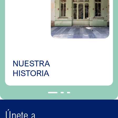
NUESTRA
HISTORIA
Únete a