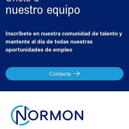
nuestro equipo
Inscríbete en nuestra comunidad de talento y
mantente al día de todas nuestras
oportunidades de empleo
Contacta