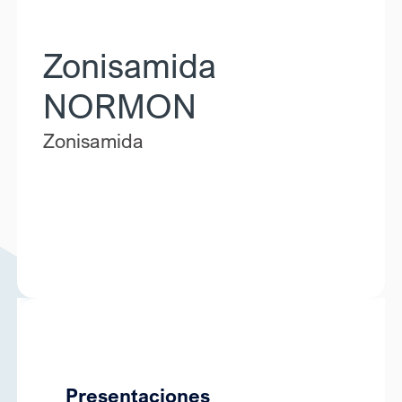
Zonisamida
NORMON
Zonisamida
Presentaciones