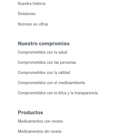
Nuestra historia
Divisiones
Normon en cifras
Nuestro compromiso
Comprometidos con la salud
Comprometidos con las personas
Comprometidos con la calidad
Comprometidos con el medioambiente
Comprometidos con la ética y la transparencia
Productos
Medicamentos con receta
Medicamentos sin receta