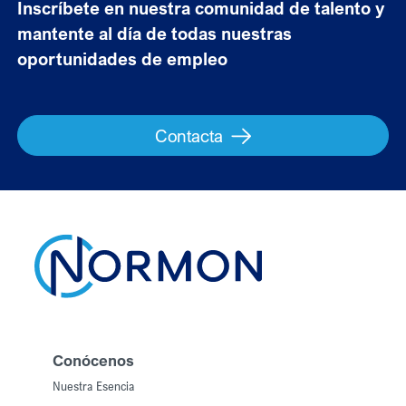
Inscríbete en nuestra comunidad de talento y
mantente al día de todas nuestras
oportunidades de empleo
Contacta
Conócenos
Nuestra Esencia