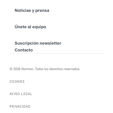
Noticias y prensa
Únete al equipo
Suscripción newsletter
Contacto
© 2026 Normon. Todos los derechos reservados.
COOKIES
AVISO LEGAL
PRIVACIDAD