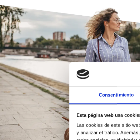
Consentimiento
Esta página web usa cookie
Las cookies de este sitio we
y analizar el tráfico. Ademá
redes sociales, publicidad y