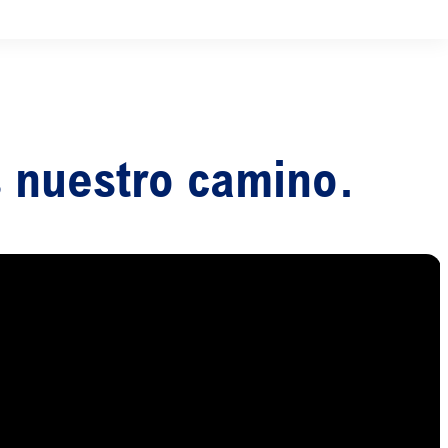
s nuestro camino.