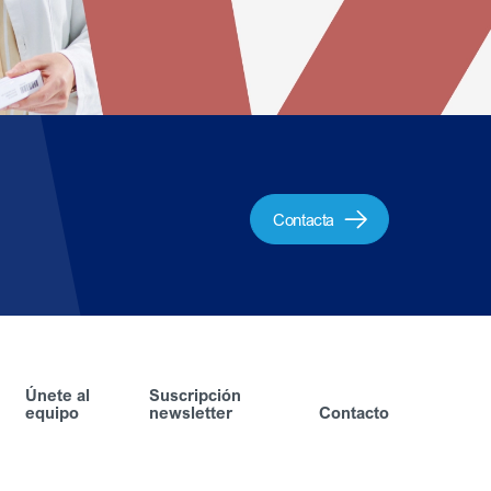
Contacta
Únete al
Suscripción
equipo
newsletter
Contacto