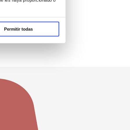
Permitir todas