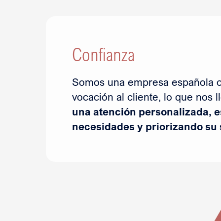
Confianza
Somos una empresa española c
vocación al cliente, lo que nos l
una atención personalizada, 
necesidades y priorizando su 