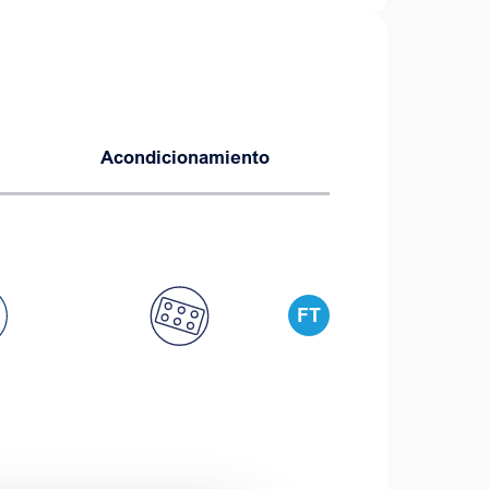
Acondicionamiento
FT