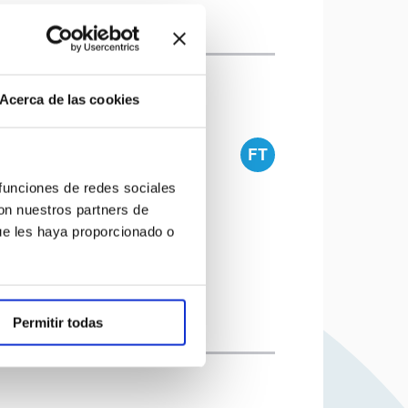
Acerca de las cookies
FT
 funciones de redes sociales
con nuestros partners de
ue les haya proporcionado o
Permitir todas