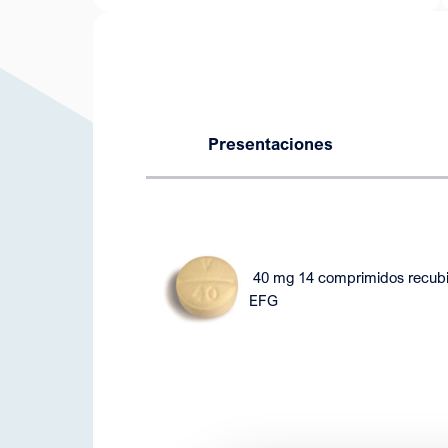
Presentaciones
40 mg 14 comprimidos recubie
EFG