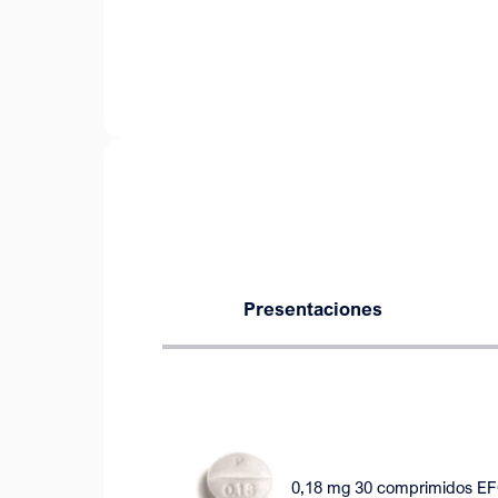
Presentaciones
0,18 mg 30 comprimidos E