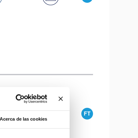
FT
Acerca de las cookies