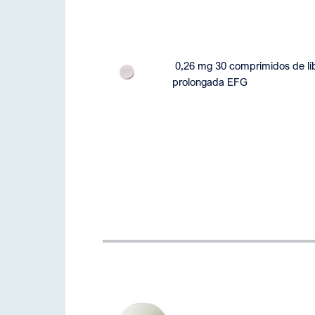
0,26 mg 30 comprimidos de li
prolongada EFG