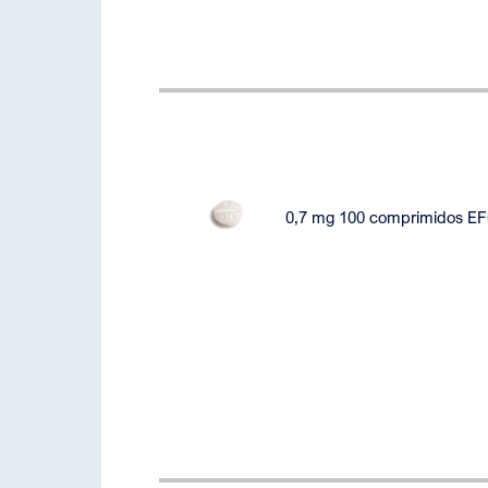
0,7 mg 100 comprimidos E