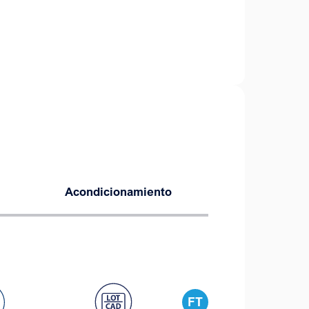
Acondicionamiento
FT