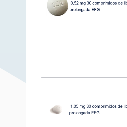
0,52 mg 30 comprimidos de li
prolongada EFG
1,05 mg 30 comprimidos de li
prolongada EFG