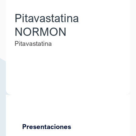
Pitavastatina
NORMON
Pitavastatina
Presentaciones