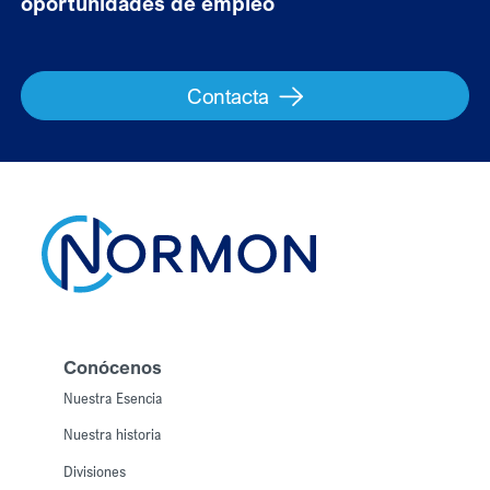
oportunidades de empleo
Contacta
Conócenos
Nuestra Esencia
Nuestra historia
Divisiones