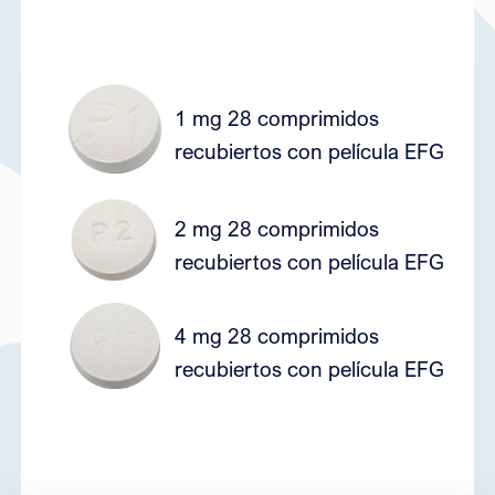
1 mg 28 comprimidos
7
recubiertos con película EFG
2 mg 28 comprimidos
7
recubiertos con película EFG
4 mg 28 comprimidos
7
recubiertos con película EFG