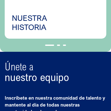
NUESTRA
HISTORIA
Únete a
nuestro equipo
Inscríbete en nuestra comunidad de talento y
mantente al día de todas nuestras