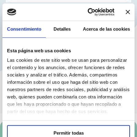
Consentimiento
Detalles
Acerca de las cookies
Esta página web usa cookies
Las cookies de este sitio web se usan para personalizar
el contenido y los anuncios, ofrecer funciones de redes
sociales y analizar el tráfico. Además, compartimos
información sobre el uso que haga del sitio web con
nuestros partners de redes sociales, publicidad y análisis
web, quienes pueden combinarla con otra información
que les haya proporcionado o que hayan recopilado a
partir del uso que haya hecho de sus servicios.
Permitir todas