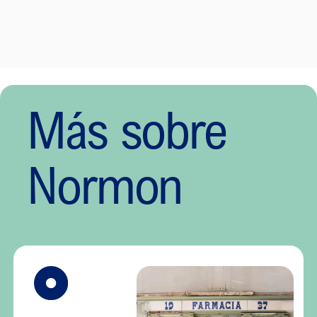
Más sobre
Normon