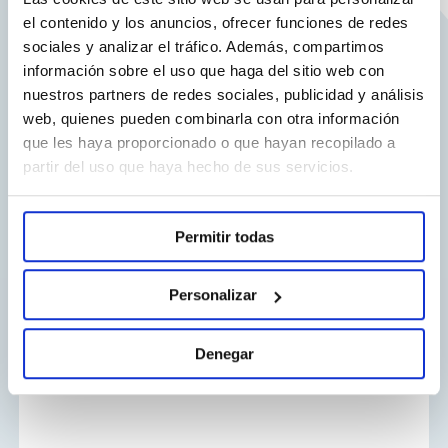
el contenido y los anuncios, ofrecer funciones de redes
sociales y analizar el tráfico. Además, compartimos
información sobre el uso que haga del sitio web con
nuestros partners de redes sociales, publicidad y análisis
web, quienes pueden combinarla con otra información
que les haya proporcionado o que hayan recopilado a
partir del uso que haya hecho de sus servicios.
Loratadina
Permitir todas
NORMON
Personalizar
Loratadina
Denegar