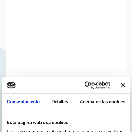
Consentimiento
Detalles
Acerca de las cookies
Esta página web usa cookies
Las cookies de este sitio web se usan para personalizar