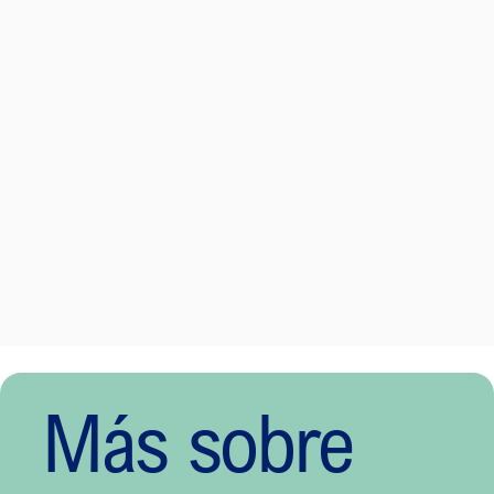
Más sobre