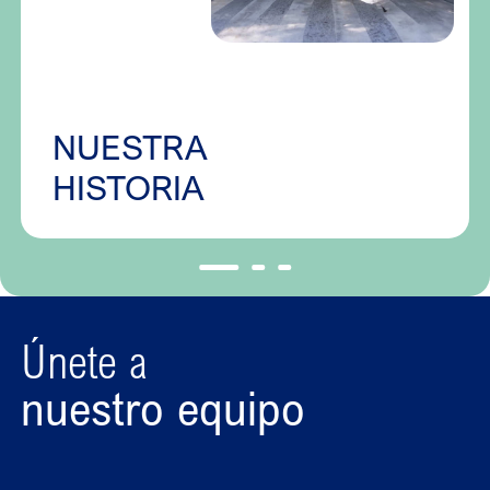
NUESTRA
HISTORIA
Únete a
nuestro equipo