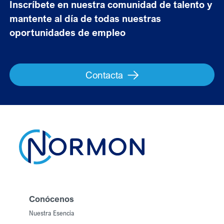
Inscríbete en nuestra comunidad de talento y
mantente al día de todas nuestras
oportunidades de empleo
Contacta
Conócenos
Nuestra Esencia