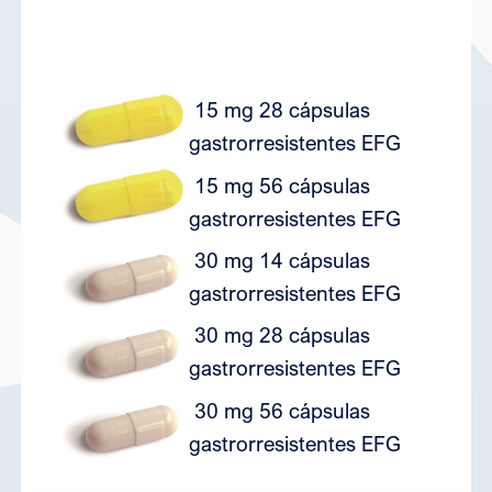
15 mg 28 cápsulas
6
gastrorresistentes EFG
15 mg 56 cápsulas
7
gastrorresistentes EFG
30 mg 14 cápsulas
6
gastrorresistentes EFG
30 mg 28 cápsulas
6
gastrorresistentes EFG
30 mg 56 cápsulas
7
gastrorresistentes EFG