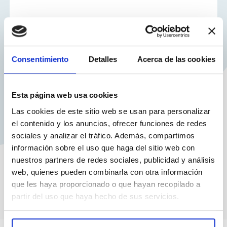
Consentimiento
Detalles
Acerca de las cookies
Esta página web usa cookies
Las cookies de este sitio web se usan para personalizar
el contenido y los anuncios, ofrecer funciones de redes
sociales y analizar el tráfico. Además, compartimos
información sobre el uso que haga del sitio web con
nuestros partners de redes sociales, publicidad y análisis
web, quienes pueden combinarla con otra información
que les haya proporcionado o que hayan recopilado a
partir del uso que haya hecho de sus servicios.