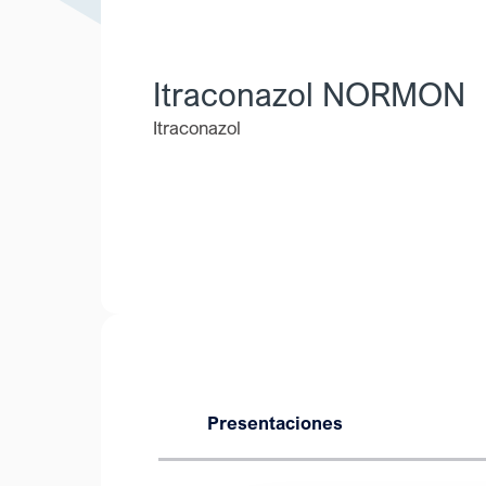
Itraconazol NORMON
Itraconazol
Presentaciones