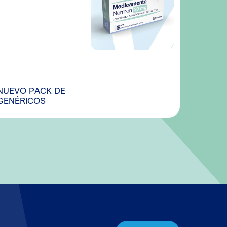
NUEVO PACK DE
GENÉRICOS