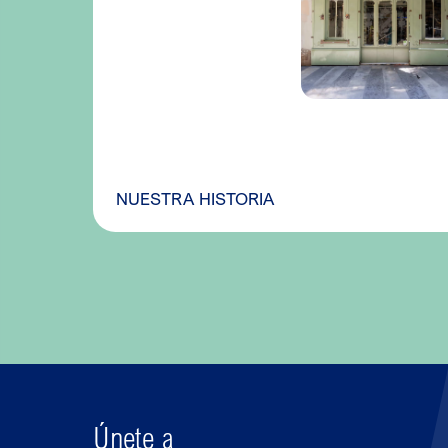
NUESTRA HISTORIA
Únete a