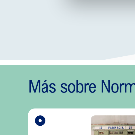
Más sobre Nor