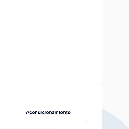
Acondicionamiento