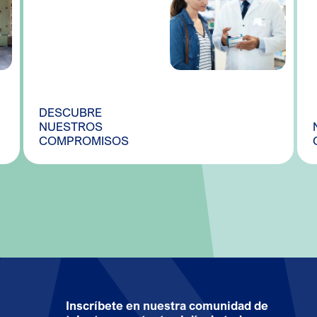
DESCUBRE
NUESTROS
COMPROMISOS
Inscríbete en nuestra comunidad de