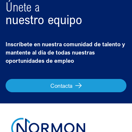
Únete a
nuestro equipo
Inscríbete en nuestra comunidad de talento y
mantente al día de todas nuestras
oportunidades de empleo
Contacta