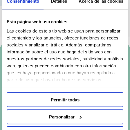
Consentimiento
Detalles
Acerca de las cookies
Esta página web usa cookies
Las cookies de este sitio web se usan para personalizar
el contenido y los anuncios, ofrecer funciones de redes
sociales y analizar el tráfico. Además, compartimos
información sobre el uso que haga del sitio web con
Más sobre
nuestros partners de redes sociales, publicidad y análisis
web, quienes pueden combinarla con otra información
que les haya proporcionado o que hayan recopilado a
Normon
partir del uso que haya hecho de sus servicios.
Permitir todas
Personalizar