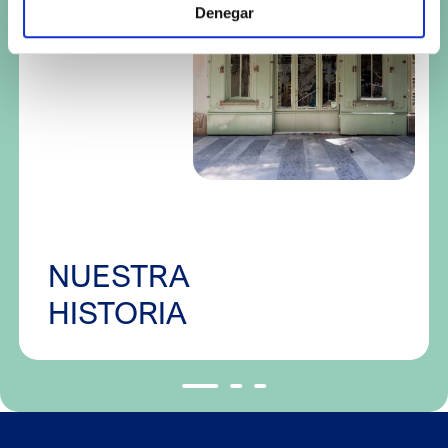
Denegar
NUESTRA
HISTORIA