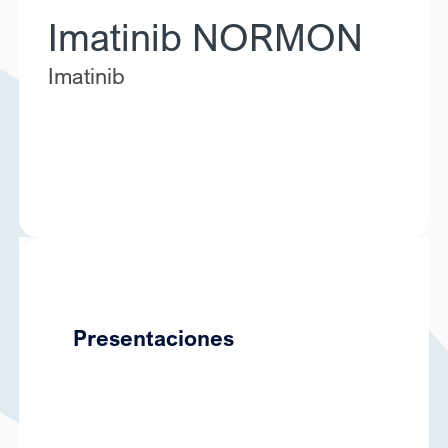
Imatinib NORMON
Imatinib
Presentaciones