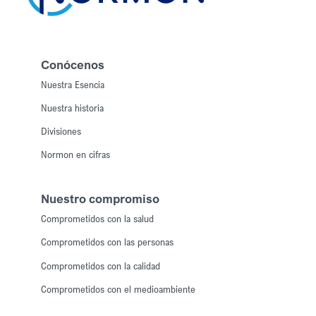
Conócenos
Nuestra Esencia
Nuestra historia
Divisiones
Normon en cifras
Nuestro compromiso
Comprometidos con la salud
Comprometidos con las personas
Comprometidos con la calidad
Comprometidos con el medioambiente
Comprometidos con la ética y la transparencia