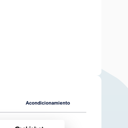
Acondicionamiento