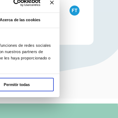
FT
Acerca de las cookies
 funciones de redes sociales
con nuestros partners de
ue les haya proporcionado o
Permitir todas