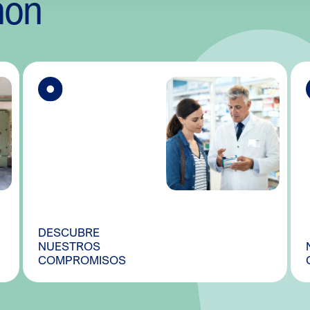
mon
DESCUBRE
NUESTROS
COMPROMISOS