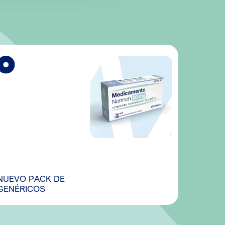
NUEVO PACK DE
GENÉRICOS