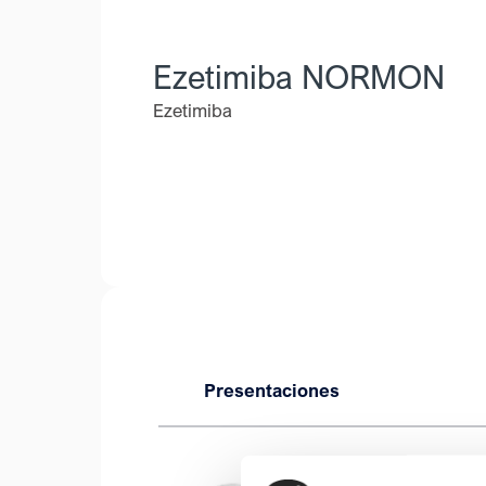
Ezetimiba NORMON
Ezetimiba
Presentaciones