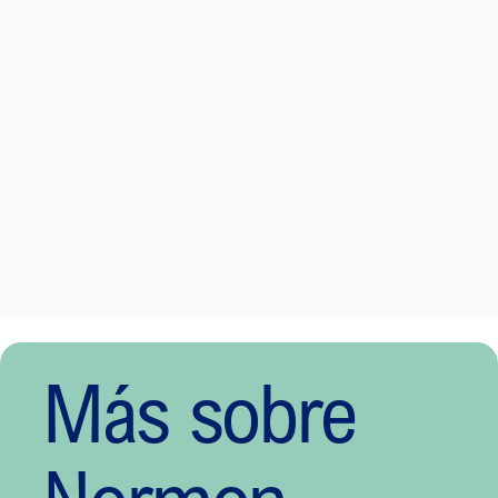
Más sobre