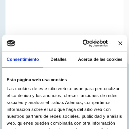
Consentimiento
Detalles
Acerca de las cookies
Esta página web usa cookies
Las cookies de este sitio web se usan para personalizar
el contenido y los anuncios, ofrecer funciones de redes
sociales y analizar el tráfico. Además, compartimos
información sobre el uso que haga del sitio web con
nuestros partners de redes sociales, publicidad y análisis
web, quienes pueden combinarla con otra información