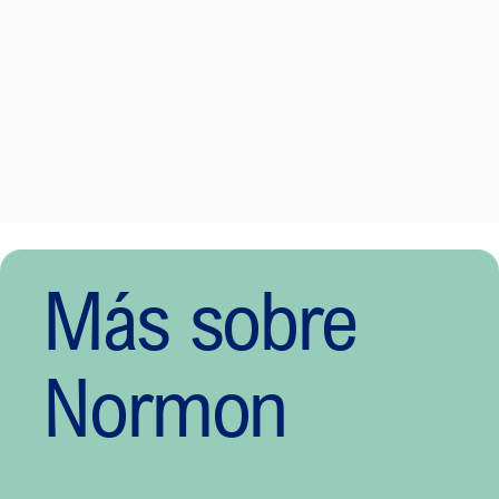
Más sobre
Normon