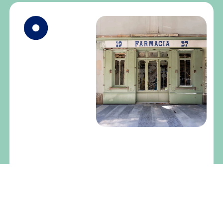
NUESTRA
HISTORIA