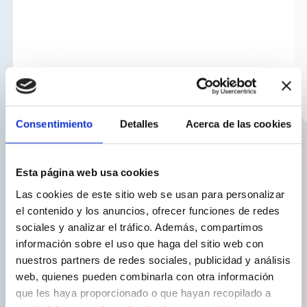
Consentimiento
Detalles
Acerca de las cookies
Esta página web usa cookies
Las cookies de este sitio web se usan para personalizar
el contenido y los anuncios, ofrecer funciones de redes
sociales y analizar el tráfico. Además, compartimos
información sobre el uso que haga del sitio web con
nuestros partners de redes sociales, publicidad y análisis
web, quienes pueden combinarla con otra información
que les haya proporcionado o que hayan recopilado a