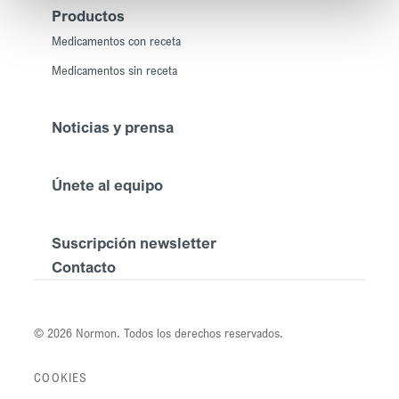
Productos
Medicamentos con receta
Medicamentos sin receta
Noticias y prensa
Únete al equipo
Suscripción newsletter
Contacto
© 2026 Normon. Todos los derechos reservados.
COOKIES