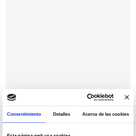
Consentimiento
Detalles
Acerca de las cookies
Esta página web usa cookies