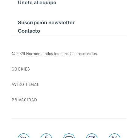
Únete al equipo
Suscripción newsletter
Contacto
© 2026 Normon. Todos los derechos reservados.
COOKIES
AVISO LEGAL
PRIVACIDAD