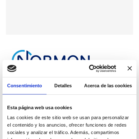
Consentimiento
Detalles
Acerca de las cookies
Conócenos
Nuestra Esencia
Esta página web usa cookies
Nuestra historia
Las cookies de este sitio web se usan para personalizar
Divisiones
el contenido y los anuncios, ofrecer funciones de redes
sociales y analizar el tráfico. Además, compartimos
Normon en cifras