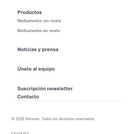
Productos
Medicamentos con receta
Medicamentos sin receta
Noticias y prensa
Únete al equipo
Suscripción newsletter
Contacto
© 2026 Normon. Todos los derechos reservados.
COOKIES