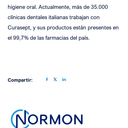
higiene oral. Actualmente, más de 35.000
clínicas dentales italianas trabajan con
Curasept, y sus productos están presentes en
el 99,7% de las farmacias del país.
Compartir: