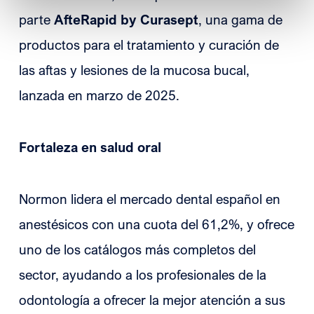
parte
AfteRapid by Curasept
, una gama de
productos para el tratamiento y curación de
las aftas y lesiones de la mucosa bucal,
lanzada en marzo de 2025.
Fortaleza en salud oral
Normon lidera el mercado dental español en
anestésicos con una cuota del 61,2%, y ofrece
uno de los catálogos más completos del
sector, ayudando a los profesionales de la
odontología a ofrecer la mejor atención a sus