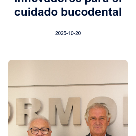
cuidado bucodental
2025-10-20