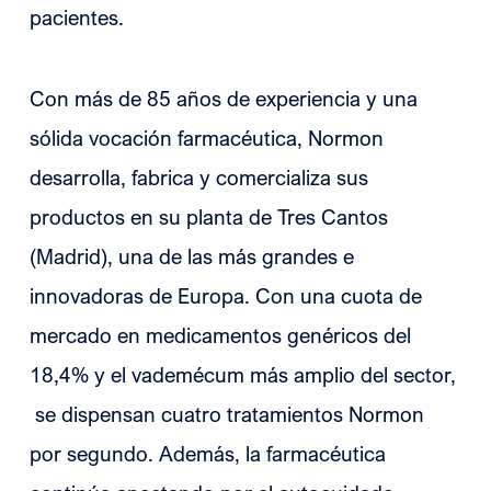
pacientes.
Con más de 85 años de experiencia y una
sólida vocación farmacéutica, Normon
desarrolla, fabrica y comercializa sus
productos en su planta de Tres Cantos
(Madrid), una de las más grandes e
innovadoras de Europa. Con una cuota de
mercado en medicamentos genéricos del
18,4% y el vademécum más amplio del sector,
se dispensan cuatro tratamientos Normon
por segundo. Además, la farmacéutica