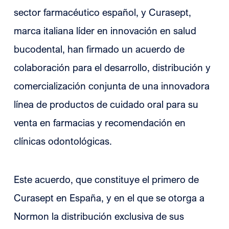
sector farmacéutico español, y Curasept,
marca italiana líder en innovación en salud
bucodental, han firmado un acuerdo de
colaboración para el desarrollo, distribución y
comercialización conjunta de una innovadora
línea de productos de cuidado oral para su
venta en farmacias y recomendación en
clínicas odontológicas.
Este acuerdo, que constituye el primero de
Curasept en España, y en el que se otorga a
Normon la distribución exclusiva de sus