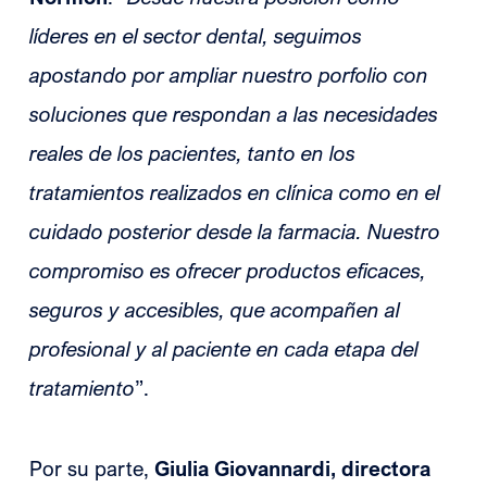
líderes en el sector dental, seguimos
apostando por ampliar nuestro porfolio con
soluciones que respondan a las necesidades
reales de los pacientes, tanto en los
tratamientos realizados en clínica como en el
cuidado posterior desde la farmacia. Nuestro
compromiso es ofrecer productos eficaces,
seguros y accesibles, que acompañen al
profesional y al paciente en cada etapa del
tratamiento
”.
Por su parte,
Giulia Giovannardi, directora