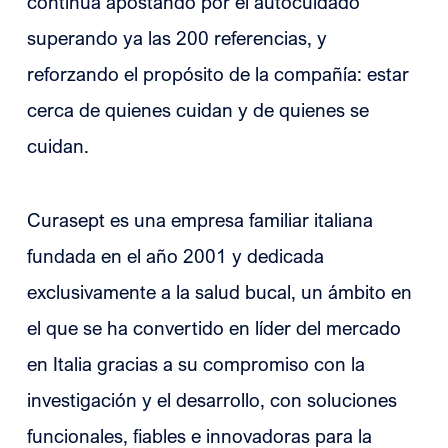
continúa apostando por el autocuidado
superando ya las 200 referencias, y
reforzando el propósito de la compañía: estar
cerca de quienes cuidan y de quienes se
cuidan.
Curasept es una empresa familiar italiana
fundada en el año 2001 y dedicada
exclusivamente a la salud bucal, un ámbito en
el que se ha convertido en líder del mercado
en Italia gracias a su compromiso con la
investigación y el desarrollo, con soluciones
funcionales, fiables e innovadoras para la