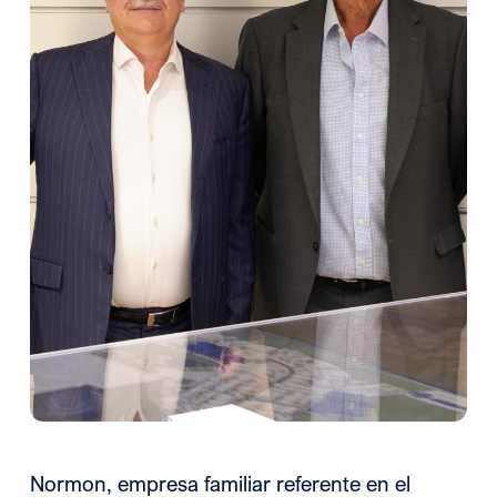
Normon, empresa familiar referente en el