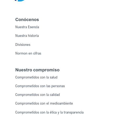
Conócenos
Nuestra Esencia
Nuestra historia
Divisiones
Normon en cifras
Nuestro compromiso
Comprometidos con la salud
Comprometidos con las personas
Comprometidos con la calidad
Comprometidos con el medioambiente
Comprometidos con la ética y la transparencia