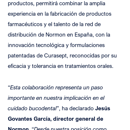
productos, permitirá combinar la amplia
experiencia en la fabricación de productos
farmacéuticos y el talento de la red de
distribución de Normon en España, con la
innovación tecnológica y formulaciones
patentadas de Curasept, reconocidas por su
eficacia y tolerancia en tratamientos orales.
“
Esta colaboración representa un paso
importante en nuestra implicación en el
cuidado bucodental
”, ha declarado
Jesús
Govantes García, director general de
Normon
. “
Desde nuestra posición como